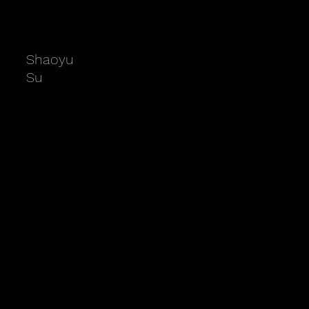
Shaoyu
Su